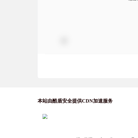
本站由酷盾安全提供CDN加速服务