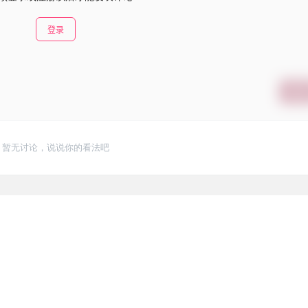
登录
提交
暂无讨论，说说你的看法吧