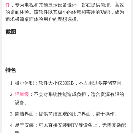
件
，专为电视和其他显示设备设计，旨在提供简洁、高效
的桌面体验。该软件以其极小的体积和实用的功能，成为
追求极简桌面体验用户的理想选择。
截图
特色
极小体积：软件大小仅30KB，不占用过多存储空间。
轻量级
：不会对系统性能造成负担，适合资源有限的
设备。
简洁界面：提供简洁直观的用户界面，易于操作。
易于安装：可以直接安装到TV等设备上，无需复杂配