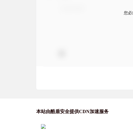
您必
本站由酷盾安全提供CDN加速服务