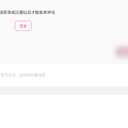
须登录或注册以后才能发表评论
登录
提交
暂无讨论，说说你的看法吧