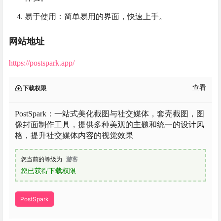
易于使用：简单易用的界面，快速上手。
网站地址
https://postspark.app/
查看
下载权限
PostSpark：一站式美化截图与社交媒体，套壳截图，图
像封面制作工具，提供多种美观的主题和统一的设计风
格，提升社交媒体内容的视觉效果
您当前的等级为
游客
您已获得下载权限
PostSpark