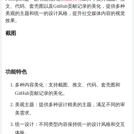
文、代码、套壳图以及GitHub贡献记录的美化，提供多种
美观的主题和统一的设计风格，提升社交媒体内容的视觉
效果。
截图
功能特色
多种内容美化：支持截图、推文、代码、套壳图和
GitHub贡献记录的美化。
美观主题：提供多种设计精美的主题，满足不同的审
美需求。
统一设计：不同类型内容保持统一的设计风格和交互
体验。