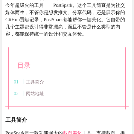
今年超级火的工具——PostSpark。这个工具简直是为社交
媒体而生，不管你是想发推文、分享代码，还是展示你的
GitHub贡献记录，PostSpark都能帮你一键美化。它自带的
几个主题都设计得非常漂亮，而且不管是什么类型的内
容，都能保持统一的设计和交互体验。
目录
工具简介
网站地址
工具简介
PostSpark是一款功能强大的
截图美化
工具，支持截图、推