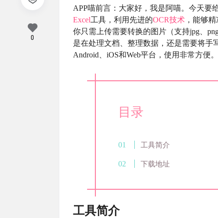
APP喵前言：大家好，我是阿喵。今天要给你
Excel
工具，利用先进的
OCR技术
，能够精
你只需上传需要转换的图片（支持jpg、
0
是在处理文档、整理数据，还是需要将手写的
Android、iOS和Web平台，使用非常方便
目录
工具简介
下载地址
工具简介