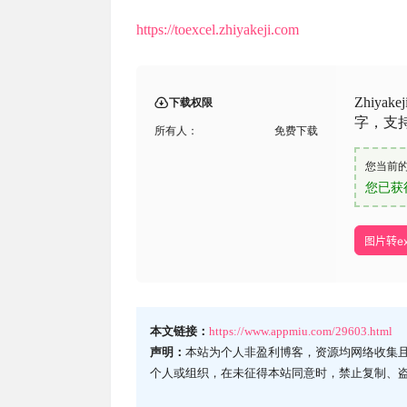
https://toexcel.zhiyakeji.com
Zhiy
下载权限
字，支持
所有人：
免费下载
您当前
您已获
图片转ex
本文链接：
https://www.appmiu.com/29603.html
声明：
本站为个人非盈利博客，资源均网络收集
个人或组织，在未征得本站同意时，禁止复制、