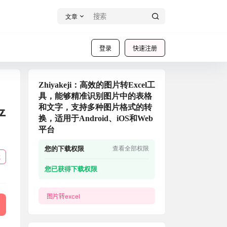
文章
登录
快速注册
Zhiyakeji：高效的图片转Excel工
具，能够精准识别图片中的表格
和文字，支持多种图片格式的转
平
换，适用于Android、iOS和Web
平台
您的下载权限
查看全部权限
载
您已获得下载权限
图片转excel