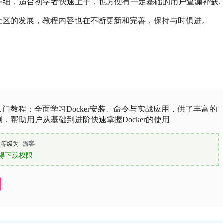
详细，适合初学者快速上手，也方便有一定基础的用户查漏补缺.
新和社区的发展，教程内容也在不断更新和完善，保持与时俱进。
er入门教程：全面学习Docker安装、命令与实战应用，供了丰富的
，帮助用户从基础到进阶快速掌握Docker的使用
的等级为
游客
得下载权限