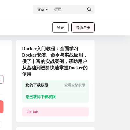
文章
登录
快速注册
Docker入门教程：全面学习
Docker安装、命令与实战应用，
供了丰富的实战案例，帮助用户
从基础到进阶快速掌握Docker的
使用
载
您的下载权限
查看全部权限
您已获得下载权限
GitHub
刚