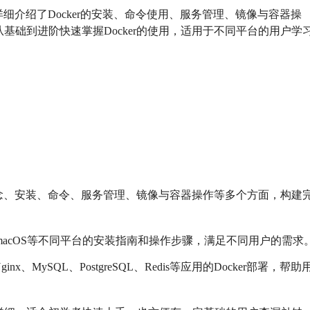
详细介绍了Docker的安装、命令使用、服务管理、镜像与容器操
基础到进阶快速掌握Docker的使用，适用于不同平台的用户学
本概念、安装、命令、服务管理、镜像与容器操作等多个方面，构建
nux、macOS等不同平台的安装指南和操作步骤，满足不同用户的需求
inx、MySQL、PostgreSQL、Redis等应用的Docker部署，帮助