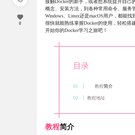
接触Docker的新手，或者想系统提升自己的
概念、安装方法，到各种常用命令、服务
Windows、Linux还是macOS用户
很快就能熟练掌握Docker的使用，轻松搭
0
开始你的Docker学习之旅吧！
目录
教程
简介
教程地址
教程
简介