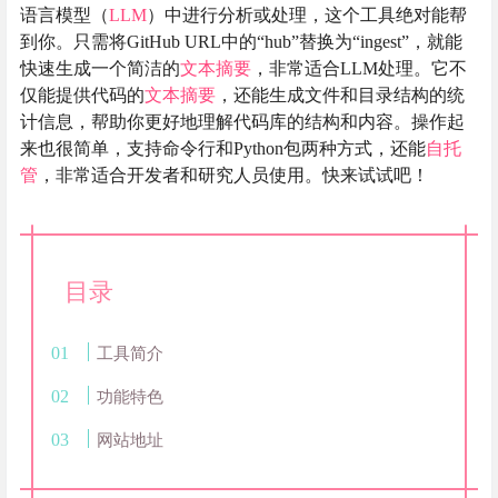
语言模型（
LLM
）中进行分析或处理，这个工具绝对能帮
到你。只需将GitHub URL中的“hub”替换为“ingest”，就能
快速生成一个简洁的
文本摘要
，非常适合LLM处理。它不
仅能提供代码的
文本摘要
，还能生成文件和目录结构的统
计信息，帮助你更好地理解代码库的结构和内容。操作起
来也很简单，支持命令行和Python包两种方式，还能
自托
管
，非常适合开发者和研究人员使用。快来试试吧！
目录
工具简介
功能特色
网站地址