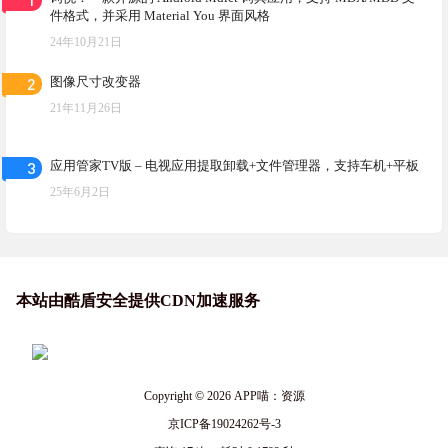
件格式，并采用 Material You 界面风格
24年10月21日
2
图像尺寸改变器
21年11月26日
3
应用管家TV版 – 电视应用提取卸载+文件管理器，支持车机+平板
25年6月2日
本站由酷盾安全提供CDN加速服务
Copyright © 2026
APP喵：资源
京ICP备19024262号-3