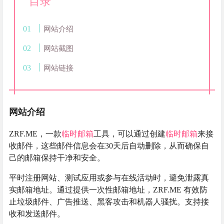
目录
网站介绍
网站截图
网站链接
网站介绍
ZRF.ME，一款
临时邮箱
工具，可以通过创建
临时邮箱
来接
收邮件，这些邮件信息会在30天后自动删除，从而确保自
己的邮箱保持干净和安全。
平时注册网站、测试应用或参与在线活动时，避免泄露真
实邮箱地址。通过提供一次性邮箱地址，ZRF.ME 有效防
止垃圾邮件、广告推送、黑客攻击和机器人骚扰。支持接
收和发送邮件。