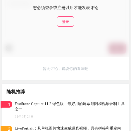
您必须登录或注册以后才能发表评论
登录
提交
暂无讨论，说说你的看法吧
随机推荐
1
FastStone Capture 11.2 绿色版 – 最好用的屏幕截图和视频录制工具
之一
21年6月24日
2
LivePortrait：从单张图片快速生成逼真视频，具有拼接和重定向