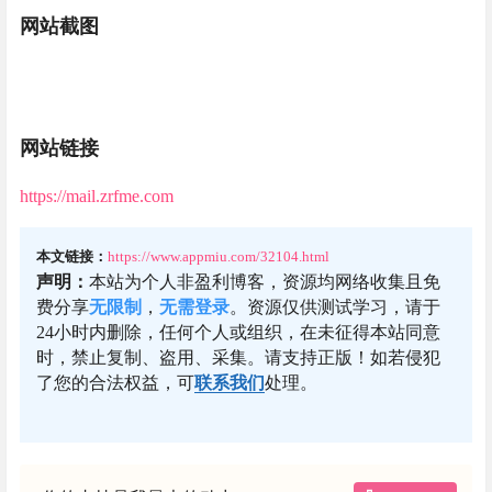
网站截图
网站链接
https://mail.zrfme.com
本文链接：
https://www.appmiu.com/32104.html
声明：
本站为个人非盈利博客，资源均网络收集且免
费分享
无限制
，
无需登录
。资源仅供测试学习，请于
24小时内删除，任何个人或组织，在未征得本站同意
时，禁止复制、盗用、采集。请支持正版！如若侵犯
了您的合法权益，可
联系我们
处理。