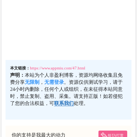
本文链接：
https://www.appmiu.com/47.html
声明：
本站为个人非盈利博客，资源均网络收集且免
费分享
无限制
，
无需登录
。资源仅供测试学习，请于
24小时内删除，任何个人或组织，在未征得本站同意
时，禁止复制、盗用、采集。请支持正版！如若侵犯
了您的合法权益，可
联系我们
处理。
你的支持是我最大的动力
给TA打赏