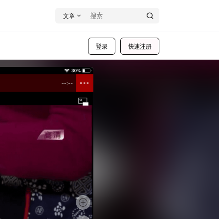
文章
登录
快速注册