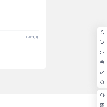
19年7月1日