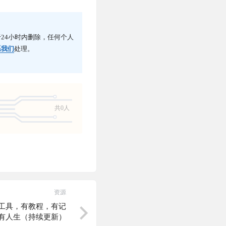
24小时内删除，任何个人
系我们
处理。
共0人
资源
有工具，有教程，有记
有人生（持续更新）