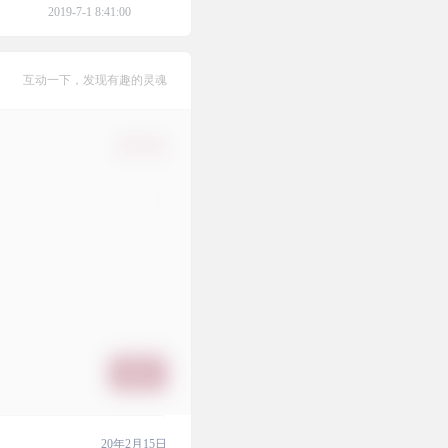
2019-7-1 8:41:00
互动一下，发现有趣的灵魂
确认修改
提交
20年2月15日