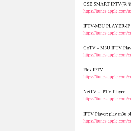
GSE SMART IPTV
https://itunes.apple.com
IPTV-M3U PLAYER
https://itunes.apple.com
GoTV – M3U IPTV
https://itunes.apple.com
Flex IPTV
https://itunes.apple.com
NetTV – IPTV Player
https://itunes.apple.com
IPTV Player: play m3u pl
https://itunes.apple.com