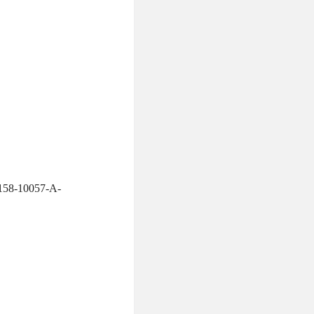
9158-10057-A-