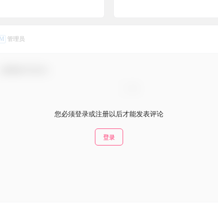
M
管理员
，感谢参与互动！
您必须登录或注册以后才能发表评论
登录