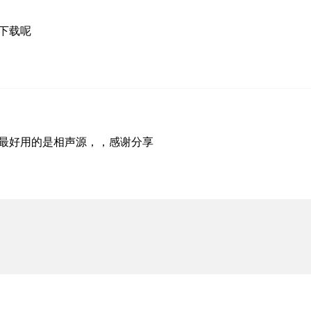
下载呢
最好用的是相声源，，感谢分享