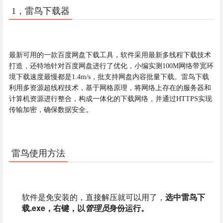
1，雷鸟下载器
最新可用的一款百度网盘下载工具，软件采用最新多线程下载技术
打造，还特地针对百度网盘进行了优化，小编实测100M网络带宽环
境下载速度最慢都是1.4m/s，批支持网盘内容批量下载。
雷鸟下载
利用多资源超线程技术，基于网格原理，将网络上存在的服务器和
计算机资源进行整合，构成一体化的下载网络，并通过HTTPS实现
。
传输加密，确保数据安全
雷鸟使用方法
软件是免安装的，直接解压就可以用了，
选中雷鸟下
载.exe，右键，以
管理员
身份运行。