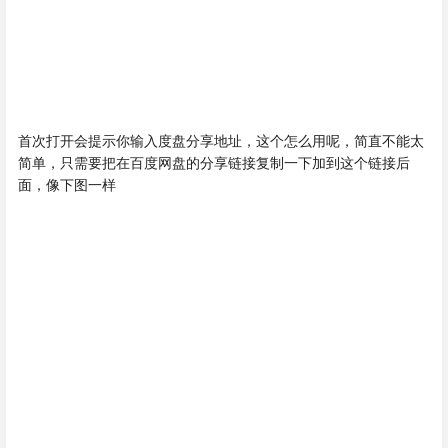
首次打开会提示你输入度盘分享地址，这个怎么用呢，简直不能太
简单，只需要把在百度网盘的分享链接复制一下加到这个链接后
面，像下图一样