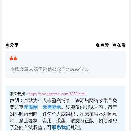
点分享
点点赞
点在看
本篇文章来源于微信公众号:%APP喵%
本文链接：
https://www.appmiu.com/5252.html
声明：
本站为个人非盈利博客，资源均网络收集且免
费分享
无限制
，
无需登录
。资源仅供测试学习，请于
24小时内删除，任何个人或组织，在未征得本站同意
时，禁止复制、盗用、采集。请支持正版！如若侵犯
了您的合法权益，可
联系我们
处理。