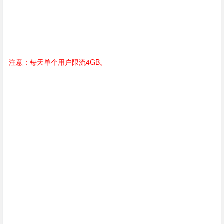
注意：每天单个用户限流4GB。