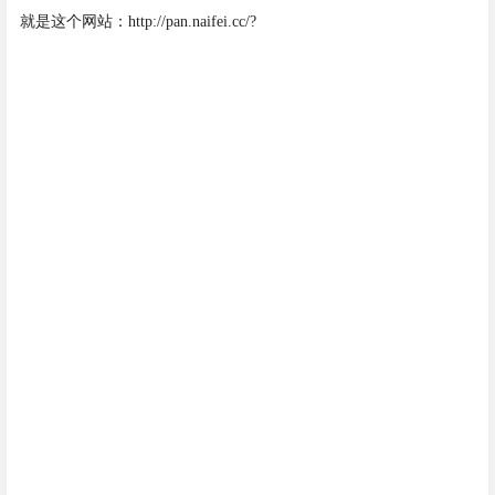
就是这个网站：
http://pan.naifei.cc/?