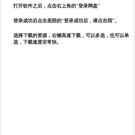
打开软件之后，点击右上角的“登录网盘”
登录成功后点击底部的“登录成功后，请点击我”。
选择下载的资源，右键高速下载，可以多选，也可以单
选，下载速度非常快。