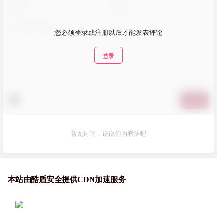
您必须登录或注册以后才能发表评论
登录
提交
暂无讨论，说说你的看法吧
本站由酷盾安全提供CDN加速服务