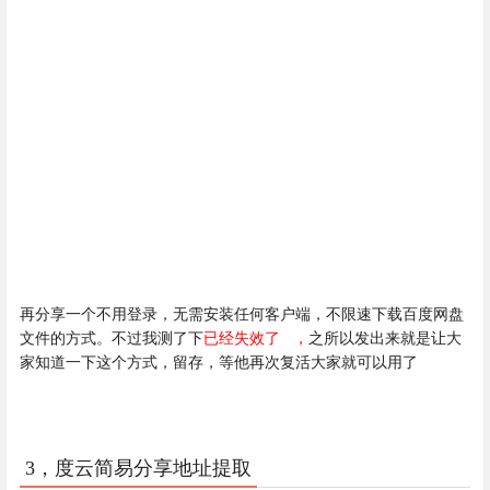
再分享一个不用登录，无需安装任何客户端，不限速下载百度网盘
文件的方式。不过我测了下
已经失效了 ，
之所以发出来就是让大
家知道一下这个方式，留存，等他再次复活大家就可以用了
3，度云简易分享地址提取