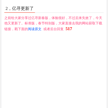
2，亿寻更新了
之前给大家分享过亿寻新春版，体验很好，不过后来失效了，今天
他又更新了。标准版，春节特别版，大家直接去我的网站获取下载
517
链接，戳下面的
阅读原文
或者后台回复