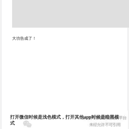
大功告成了！
打开微信时候是浅色模式，打开其他app时候是暗黑模
式