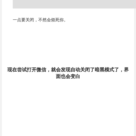
一点要关闭，不然会烦死你。
现在尝试打开微信，就会发现自动关闭了暗黑模式了，界
面也会变白