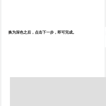
换为深色之后，点击下一步，即可完成。