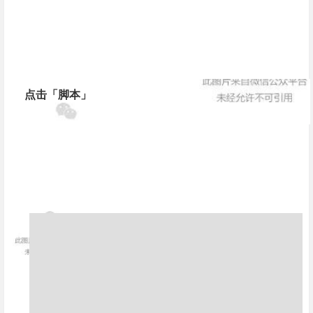
点击「脚本」