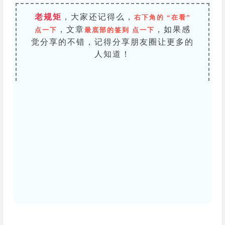
老规矩
，大家还记得么，
右下角的 “在看”
，文章
，如果感
点一下
最底部的签到 点一下
觉分享的不错，记得分享朋友圈让更多的
人知道！