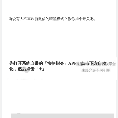
听说有人不喜欢新微信的暗黑模式？教你加个开关吧。
先打开系统自带的「快捷指令」APP，点击下方自动
化，然后点击「➕」