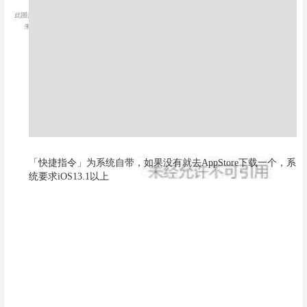
「快捷指令」为系统自带，如果没有就去AppStore下载一个，系
统要求iOS13.1以上