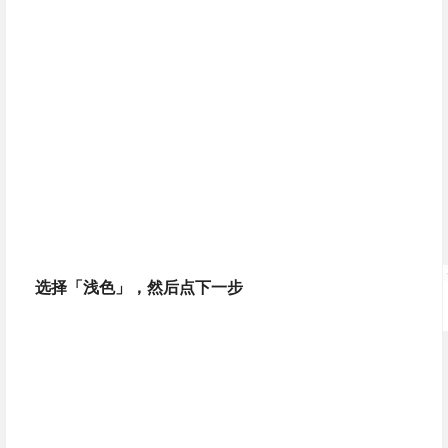
选择「浅色」，然后点下一步