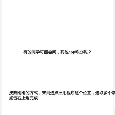
有的同学可能会问，其他app咋办呢？
按照刚刚的方式，来到选择应用程序这个位置，选取多个常
点击右上角完成