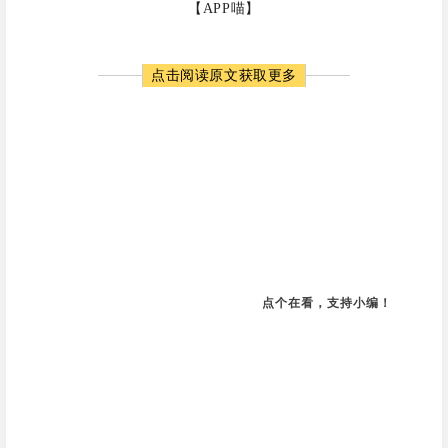
【APP喵】
点击阅读原文获取更多
点个在看，支持小编！