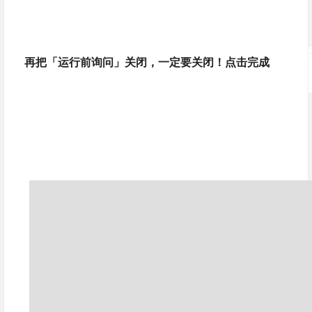
再把「运行前询问」关闭，一定要关闭！点击完成