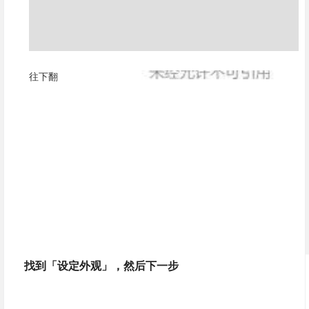
往下翻
找到
「设定外观」，然后下一步