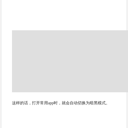
这样的话，打开常用app时，就会自动切换为暗黑模式。