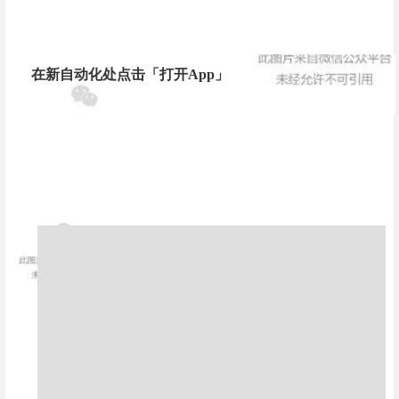
在新自动化处点击「打开App」