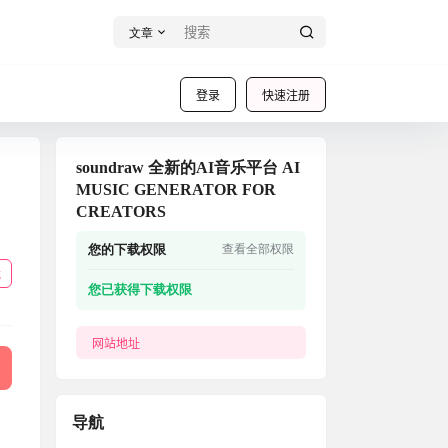
文章
登录
快速注册
soundraw 全新的AI音乐平台 AI
MUSIC GENERATOR FOR
CREATORS
您的下载权限
查看全部权限
载
您已获得下载权限
网站地址
导航