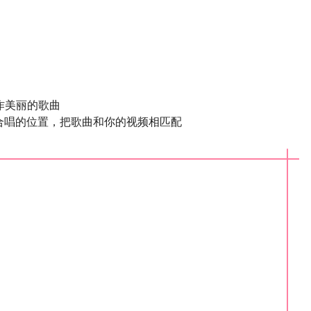
作美丽的歌曲
合唱的位置，把歌曲和你的视频相匹配