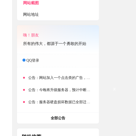
网站截图
网站地址
嗨！朋友
所有的伟大，都源于一个勇敢的开始
QQ登录
公告：
网站加入一个点击类的广告，大家点击下载按钮需要注意
关
公告：
今晚将升级服务器，预计中断时常为1分钟
公告：
服务器硬盘损坏数据已全部迁移备份，网站恢复完成！
全部公告