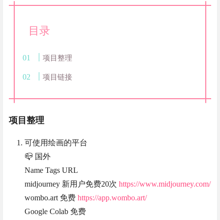
目录
项目整理
项目链接
项目整理
可使用绘画的平台
📪 国外
Name Tags URL
midjourney 新用户免费20次
https://www.midjourney.com/
wombo.art 免费
https://app.wombo.art/
Google Colab 免费