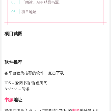
「阅读」APP 精品书源:
项目地址
项目截图
软件推荐
各平台较为推荐的软件，点击下载
IOS – 爱阅书香/香色闺阁
Andriod – 阅读
书源
地址
提供网络导入地址，仅需要填写对应的
书源
地址导入即