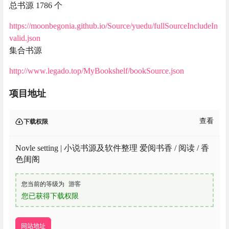
总书源 1786 个
https://moonbegonia.github.io/Source/yuedu/fullSourceIncludeIn
valid.json
集合书源
http://www.legado.top/MyBookshelf/bookSource.json
项目地址
查看
下载权限
Novle setting | 小说书源及软件整理 爱阅书香 / 阅读 / 香
色闺阁
您当前的等级为
游客
您已获得下载权限
网站地址