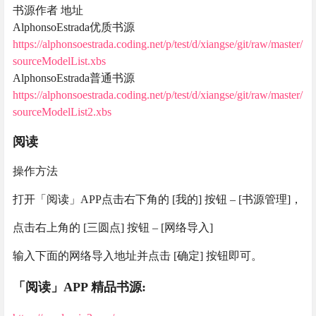
书源作者 地址
AlphonsoEstrada优质书源
https://alphonsoestrada.coding.net/p/test/d/xiangse/git/raw/master/
sourceModelList.xbs
AlphonsoEstrada普通书源
https://alphonsoestrada.coding.net/p/test/d/xiangse/git/raw/master/
sourceModelList2.xbs
阅读
操作方法
打开「阅读」APP点击右下角的 [我的] 按钮 – [书源管理]，
点击右上角的 [三圆点] 按钮 – [网络导入]
输入下面的网络导入地址并点击 [确定] 按钮即可。
「阅读」APP 精品书源: