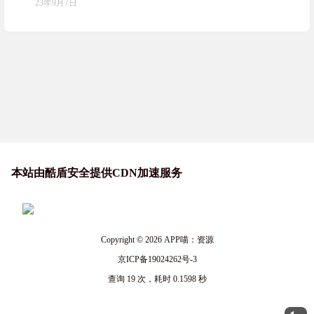
23年9月7日
本站由酷盾安全提供CDN加速服务
Copyright © 2026
APP喵：资源
京ICP备19024262号-3
查询 19 次，耗时 0.1598 秒