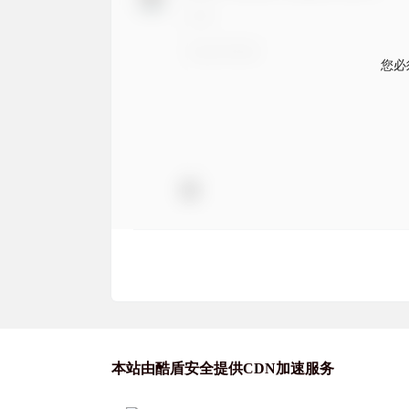
本站由酷盾安全提供CDN加速服务