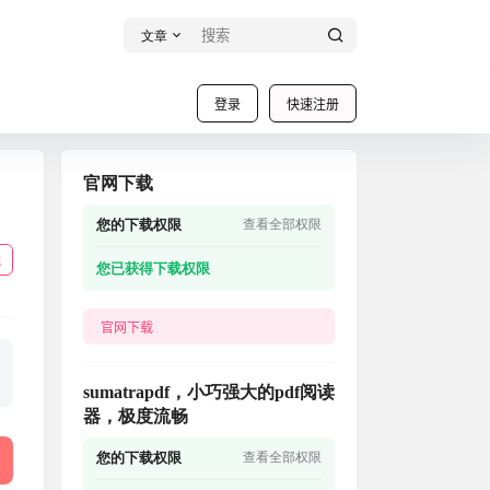
文章
登录
快速注册
官网下载
您的下载权限
查看全部权限
载
您已获得下载权限
官网下载
sumatrapdf，小巧强大的pdf阅读
器，极度流畅
您的下载权限
查看全部权限