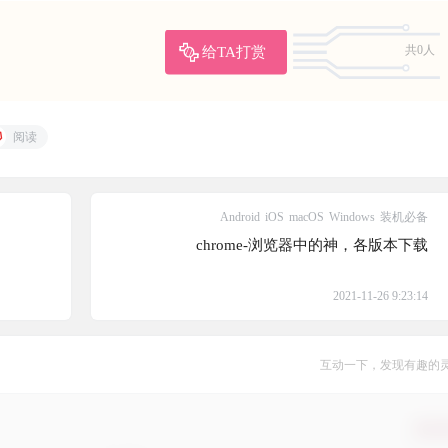
须登录或注册以后才能发表评论
登录
提交
暂无讨论，说说你的看法吧