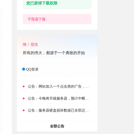
您已获得下载权限
不限速下载
嗨！朋友
所有的伟大，都源于一个勇敢的开始
QQ登录
公告：
网站加入一个点击类的广告，大家点击下载按钮需要注意
公告：
今晚将升级服务器，预计中断时常为1分钟
公告：
服务器硬盘损坏数据已全部迁移备份，网站恢复完成！
全部公告