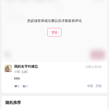
您必须登录或注册以后才能发表评论
登录
提交
我的名字叫难忘
22年11月3日
Lv0
小喵
666
举报
回复
0
0
随机推荐