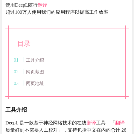
使用DeepL随行
翻译
超过100万人使用我们的应用程序以提高工作效率
目录
工具介绍
网页截图
网页地址
工具介绍
DeepL 是一款基于神经网络技术的在线
翻译
工具，「
翻译
质量好到不需要人工校对」，支持包括中文在内的总计 26