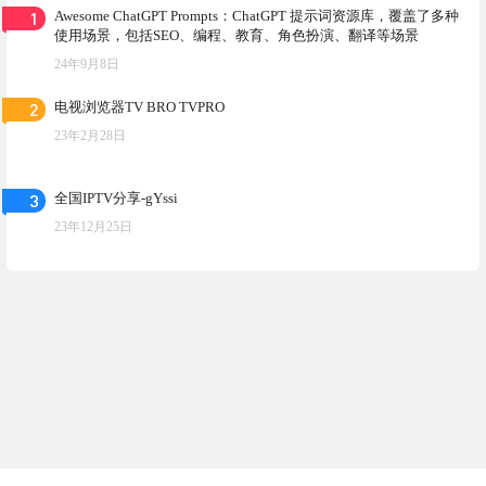
1
Awesome ChatGPT Prompts：ChatGPT 提示词资源库，覆盖了多种
使用场景，包括SEO、编程、教育、角色扮演、翻译等场景
24年9月8日
2
电视浏览器TV BRO TVPRO
23年2月28日
3
全国IPTV分享-gYssi
23年12月25日