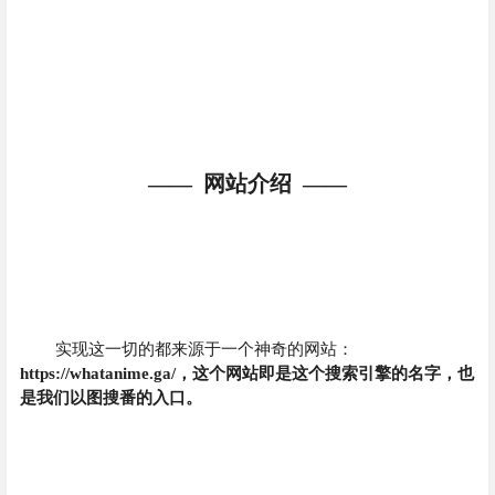
—— 网站介绍 ——
实现这一切的都来源于一个神奇的网站：
https://whatanime.ga/，这个网站即是这个搜索引擎的名字，也
是我们以图搜番的入口。