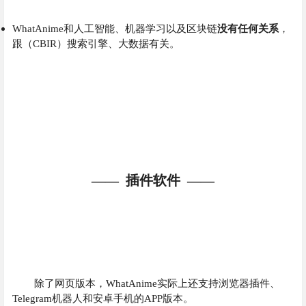
WhatAnime和人工智能、机器学习以及区块链
没有任何关系
，
跟（CBIR）搜索引擎、大数据有关。
—— 插件软件 ——
除了网页版本，WhatAnime实际上还支持浏览器插件、
Telegram机器人和安卓手机的APP版本。