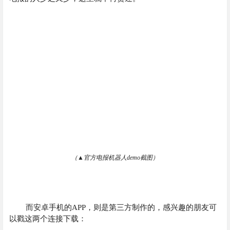
（
▲
官方电报机器人demo截图）
而安卓手机的APP，则是第三方制作的，感兴趣的朋友可
以戳这两个连接下载：