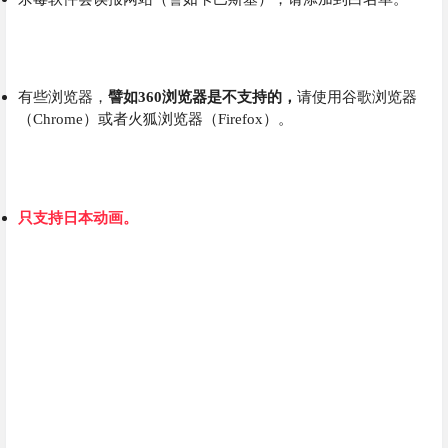
有些浏览器，
譬如360浏览器是不支持的，
请使用谷歌浏览器
（Chrome）或者火狐浏览器（Firefox）。
只支持日本动画。