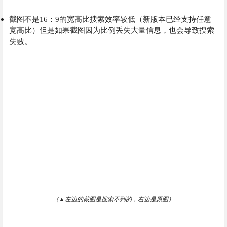
截图不是16：9的宽高比搜索效率较低（新版本已经支持任意
宽高比）但是如果截图因为比例丢失大量信息，也会导致搜索
失败。
（
▲
左边的截图是搜索不到的，右边是原图）