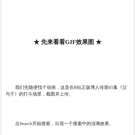
★ 先来看看GIF效果图 ★
我们先随便找个动画，这是在B站正版博人传第65集《父
与子》的打斗场景，截图并上传。
点Search开始搜索，出现一个搜索中的涟漪效果。