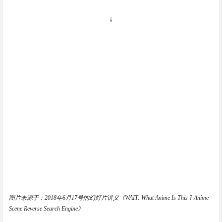
↓
图片来源于：2018年6月17号的幻灯片讲义《WAIT: What Anime Is This ? Anime
Scene Reverse Search Engine》