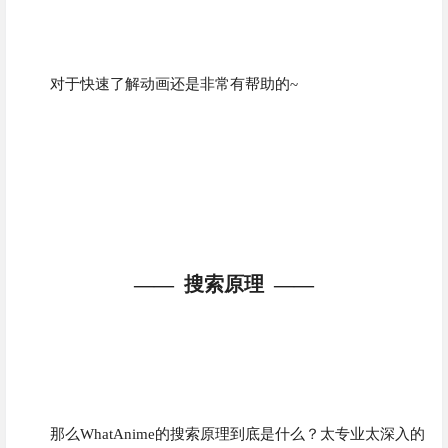
对于快速了解动画还是非常有帮助的~
—— 搜索原理 ——
那么WhatAnime的搜索原理到底是什么？太专业太深入的