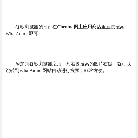
谷歌浏览器的插件在
Chrome网上应用商店
里直接搜索
WhatAnime即可。
添加到谷歌浏览器之后，对着要搜索的图片右键，就可以
跳转到WhatAnime网站自动进行搜索，非常方便。