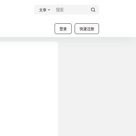
文章
登录
快速注册