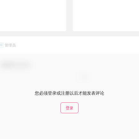
M
管理员
，感谢参与互动！
您必须登录或注册以后才能发表评论
登录