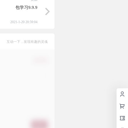
包学习9.9.9
2021-1-20 20:59:04
互动一下，发现有趣的灵魂
确认修改
提交