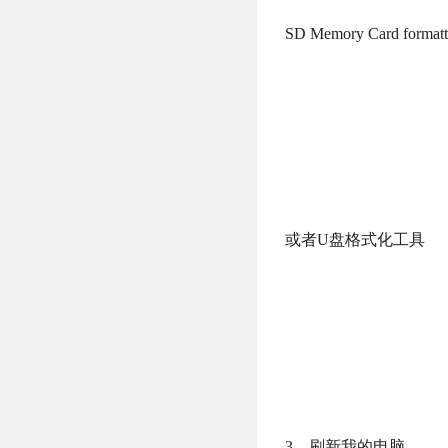
SD Memory Card formatt
或者U盘格式化工具
3，刷新我的电脑