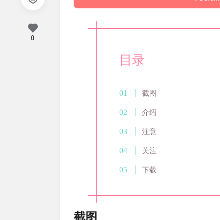
0
目录
截图
介绍
注意
关注
下载
截图