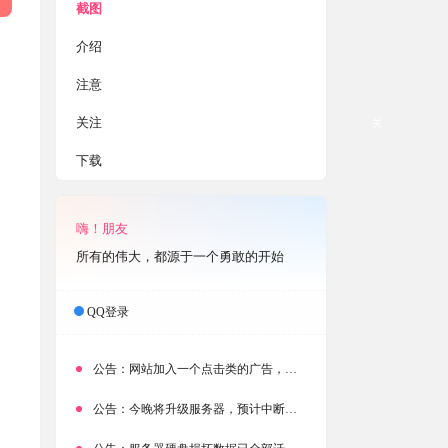
截图
介绍
注意
关注
关
下载
嗨！朋友
所有的伟大，都源于一个勇敢的开始
QQ登录
公告：
网站加入一个点击类的广告，大家点击下载按钮需要注意
公告：
今晚将升级服务器，预计中断时常为1分钟