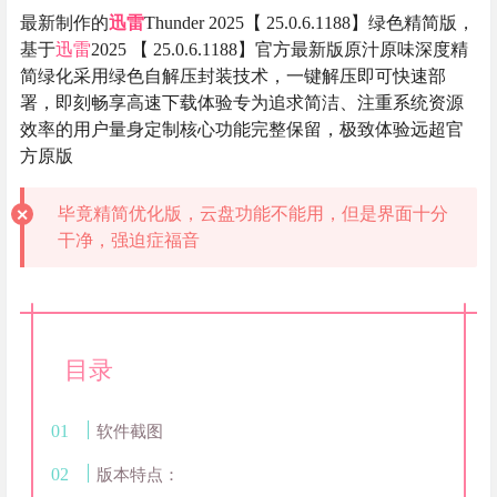
最新制作的
迅雷
Thunder 2025【 25.0.6.1188】绿色精简版，
基于
迅雷
2025 【 25.0.6.1188】官方最新版原汁原味深度精
简绿化采用绿色自解压封装技术，一键解压即可快速部
署，即刻畅享高速下载体验专为追求简洁、注重系统资源
效率的用户量身定制核心功能完整保留，极致体验远超官
方原版
毕竟精简优化版，云盘功能不能用，但是界面十分
干净，强迫症福音
目录
软件截图
版本特点：