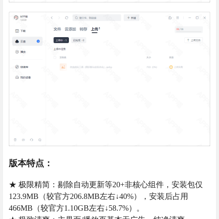
版本特点：
★ 极限精简：剔除自动更新等20+非核心组件，安装包仅
123.9MB（较官方206.8MB左右↓40%），安装后占用
466MB（较官方1.10GB左右↓58.7%）。