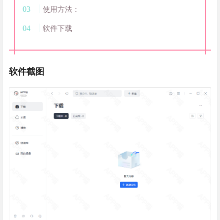
使用方法：
软件下载
软件截图