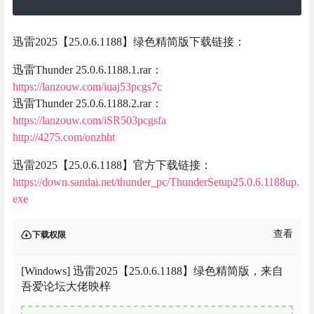
迅雷2025【25.0.6.1188】绿色精简版下载链接：
迅雷Thunder 25.0.6.1188.1.rar：
https://lanzouw.com/iuaj53pcgs7c
迅雷Thunder 25.0.6.1188.2.rar：
https://lanzouw.com/iSR503pcgsfa
http://4275.com/onzhht
迅雷2025【25.0.6.1188】官方下载链接：
https://down.sandai.net/thunder_pc/ThunderSetup25.0.6.1188up.
exe
查看
下载权限
[Windows] 迅雷2025【25.0.6.1188】绿色精简版，来自
吾爱论坛大佬映梓