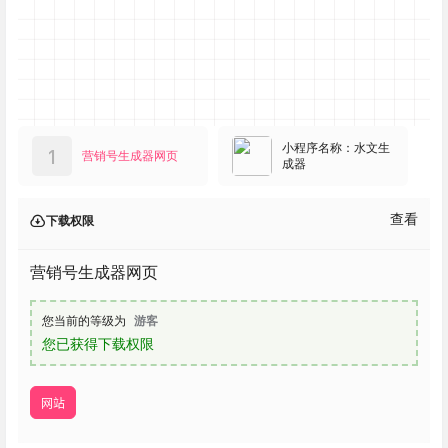
小程序名称：水文生
1
营销号生成器网页
成器
查看
下载权限
营销号生成器网页
您当前的等级为
游客
您已获得下载权限
网站