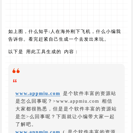
如上图，什么知乎:人在海外刚下飞机，什么小编我
告诉你。看完赶紧自己生成一个去发出来玩。
以下是 用此工具生成的 内容：
“
www.appmiu.com
是个软件丰富的资源站
是怎么回事呢？>www.appmiu.com 相信
大家都很熟悉，但是是个软件丰富的资源站
是怎>么回事呢？下面就让小编带大家一起
了解吧。
www.appmiu.com
( 是个软件丰富的资源