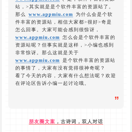
站，>其实就是是个软件丰富的资源站了。
那么
www.appmiu.com
为什么会是个软
件丰富的资源站，相信大家都>很好>奇是
怎么回事。大家可能会感到很惊讶，
www.appmiu.com
怎么会是个软件丰富的
资源站呢？但事实就是这样，>小编也感到
非常惊讶。那么这就是关于
www.appmiu.com
是个软件丰富的资源站
的事情了，大家有没有觉得很神奇呢？
看了今天的内容，大家有什么想法呢？欢迎
在评论区告诉小编一起讨论哦。
”
朋友圈
文案
，古诗词，双人对话