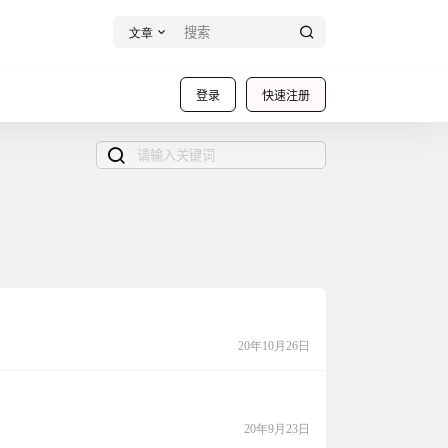
文章
登录
快速注册
20年10月26日
20年9月23日