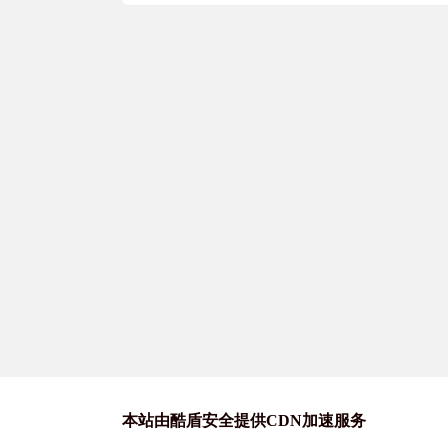
本站由酷盾安全提供CDN加速服务