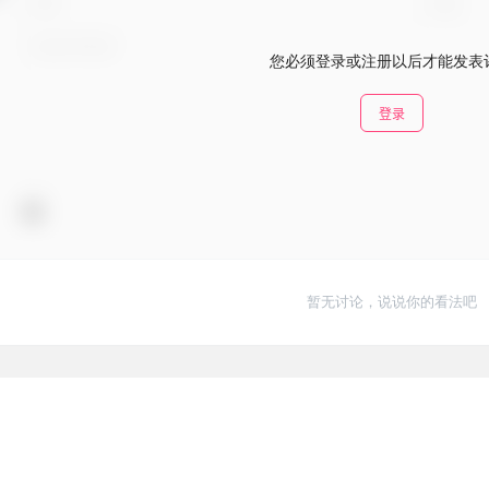
您必须登录或注册以后才能发表
登录
暂无讨论，说说你的看法吧