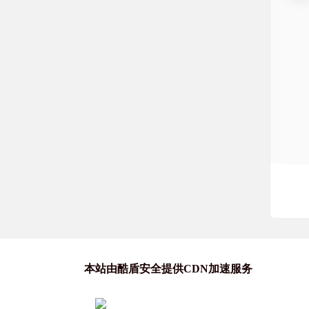
本站由酷盾安全提供CDN加速服务