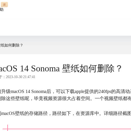
谢
助
ma 壁纸如何删除？
acOS 14 Sonoma 壁纸如何删除？
2023-10-30 21:47:41
升级macOS 14 Sonoma后，可以下载apple提供的240fp
删除这些壁纸呢，毕竟视频资源很大占着空间。一个视频壁纸都
到macOS壁纸的存储路径，路径如下，在资源库中。详细路径截