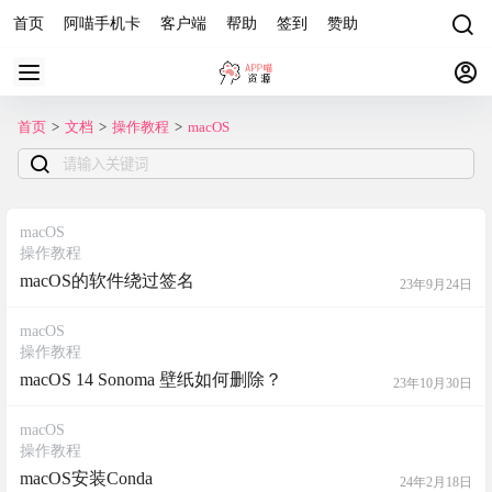
首页
阿喵手机卡
客户端
帮助
签到
赞助
首页
>
文档
>
操作教程
>
macOS
macOS
操作教程
macOS的软件绕过签名
23年9月24日
macOS
操作教程
macOS 14 Sonoma 壁纸如何删除？
23年10月30日
macOS
操作教程
macOS安装Conda
24年2月18日