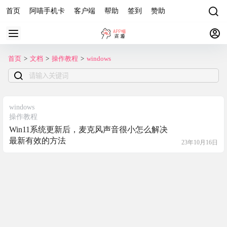
首页
阿喵手机卡
客户端
帮助
签到
赞助
首页
>
文档
>
操作教程
>
windows
windows
操作教程
Win11系统更新后，麦克风声音很小怎么解决
最新有效的方法
23年10月16日