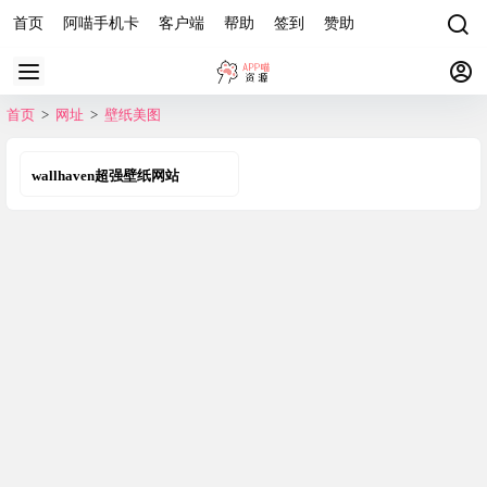
首页
阿喵手机卡
客户端
帮助
签到
赞助
首页
>
网址
>
壁纸美图
wallhaven超强壁纸网站