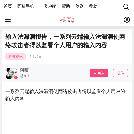
首页
阿喵手机卡
客户端
帮助
签到
赞助
输入法漏洞报告，一系列云端输入法漏洞使网
络攻击者得以监看个人用户的输入内容
科技资讯
4月
24日
阿喵
关注
私信
起来！
一系列云端输入法漏洞使网络攻击者得以监看个人用户的
输入内容