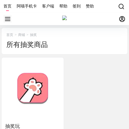
首页
阿喵手机卡
客户端
帮助
签到
赞助
首页
>
商铺
>
抽奖
所有抽奖商品
抽奖玩