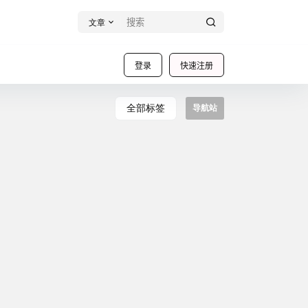
文章
登录
快速注册
全部标签
导航站