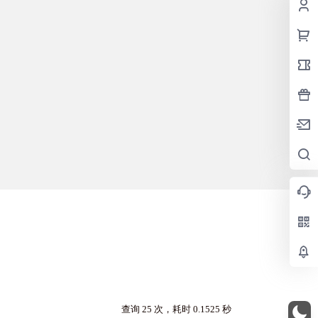
查询 25 次，耗时 0.1525 秒