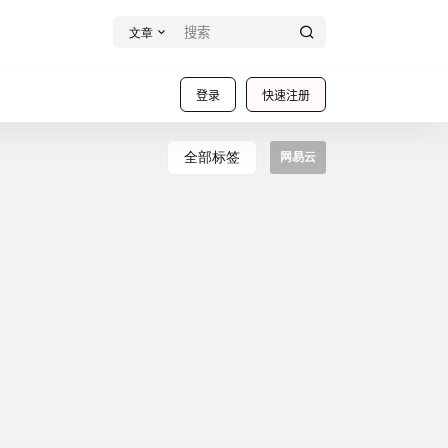
文章
登录
快速注册
全部标签
网易云