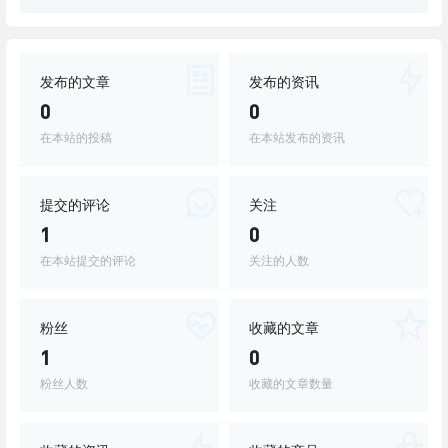
发布的文章
发布的资讯
0
0
在本站的投稿
在本站发布的资讯
提交的评论
关注
1
0
在本站提交的评论
关注的人数
粉丝
收藏的文章
1
0
粉丝人数
收藏的文章数量