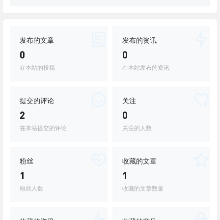
发布的文章
发布的资讯
0
0
在本站的投稿
在本站发布的资讯
提交的评论
关注
2
0
在本站提交的评论
关注的人数
粉丝
收藏的文章
1
1
粉丝人数
收藏的文章数量