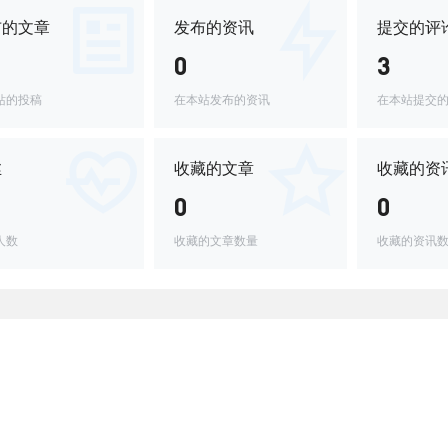
布的文章
发布的资讯
提交的评
0
3
站的投稿
在本站发布的资讯
在本站提交
丝
收藏的文章
收藏的资
0
0
人数
收藏的文章数量
收藏的资讯