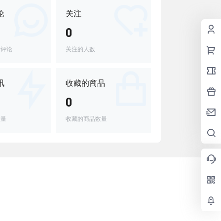
论
关注
0
的评论
关注的人数
讯
收藏的商品
0
数量
收藏的商品数量