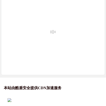
本站由酷盾安全提供CDN加速服务