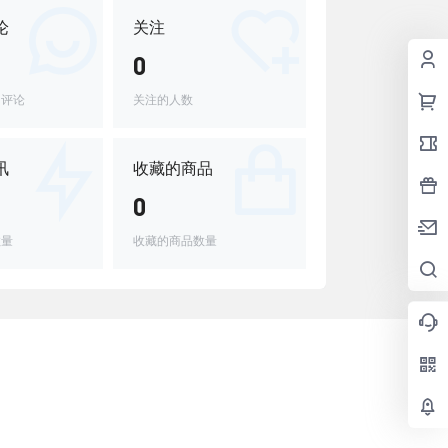
论
关注
0
的评论
关注的人数
讯
收藏的商品
0
数量
收藏的商品数量