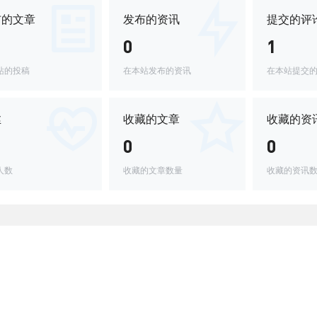
布的文章
发布的资讯
提交的评
0
1
站的投稿
在本站发布的资讯
在本站提交
丝
收藏的文章
收藏的资
0
0
人数
收藏的文章数量
收藏的资讯