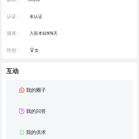
认证：
未认证
描述：
入驻本站
976
天
性别：
女
互动
我的圈子
我的问答
我的供求