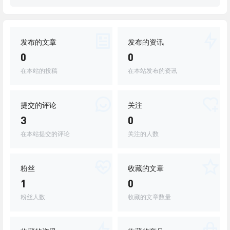
发布的文章
发布的资讯
0
0
在本站的投稿
在本站发布的资讯
提交的评论
关注
3
0
在本站提交的评论
关注的人数
粉丝
收藏的文章
1
0
粉丝人数
收藏的文章数量