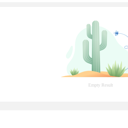
Empty Result