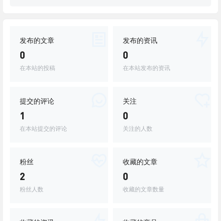
发布的文章
发布的资讯
0
0
在本站的投稿
在本站发布的资讯
提交的评论
关注
1
0
在本站提交的评论
关注的人数
粉丝
收藏的文章
2
0
粉丝人数
收藏的文章数量