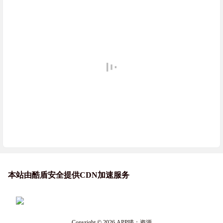
本站由酷盾安全提供CDN加速服务
Copyright © 2026
APP喵：资源