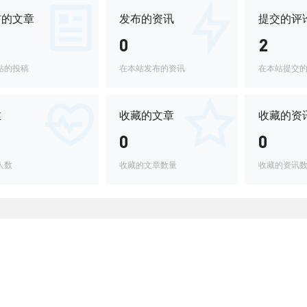
布的文章
发布的资讯
提交的评
0
2
站的投稿
在本站发布的资讯
在本站提交
丝
收藏的文章
收藏的资
0
0
人数
收藏的文章数量
收藏的资讯