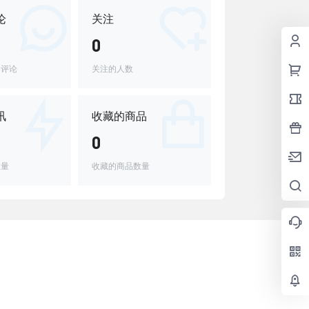
论
关注
0
的评论
关注的人数
讯
收藏的商品
0
数量
收藏的商品数量