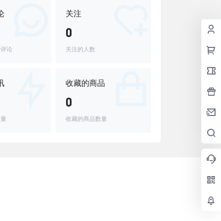
论
关注
0
的评论
关注的人数
讯
收藏的商品
0
数量
收藏的商品数量