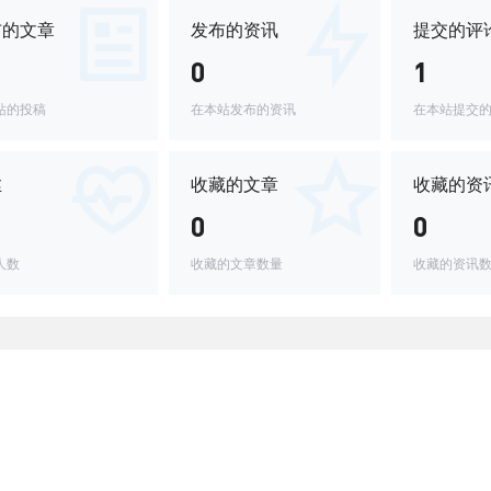
布的文章
发布的资讯
提交的评
0
1
站的投稿
在本站发布的资讯
在本站提交
丝
收藏的文章
收藏的资
0
0
人数
收藏的文章数量
收藏的资讯