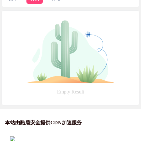
Empty Result
本站由酷盾安全提供CDN加速服务