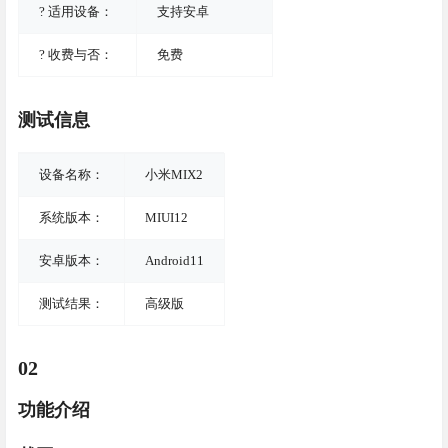
? 适用设备：
支持安卓
? 收费与否：
免费
测试信息
设备名称：
小米MIX2
系统版本：
MIUI12
安卓版本：
Android11
测试结果：
高级版
02
功能介绍