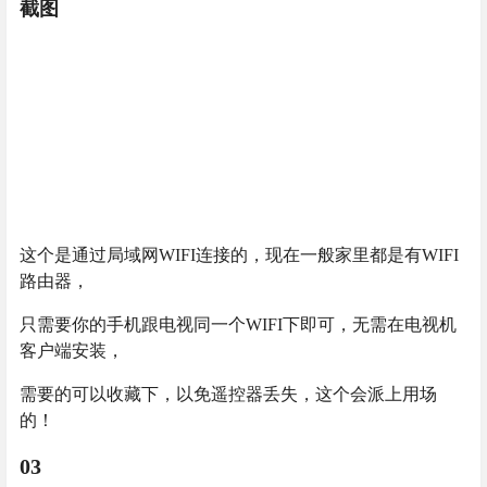
截图
这个是通过局域网WIFI连接的，现在一般家里都是有WIFI
路由器，
只需要你的手机跟电视同一个WIFI下即可，无需在电视机
客户端安装，
需要的可以收藏下，以免遥控器丢失，这个会派上用场
的！
03