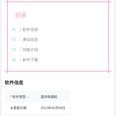
目录
软件信息
测试信息
功能介绍
软件下载
软件信息
? 软件类型 ：
遥控电视机
☀️更新日期
2022年04月09日