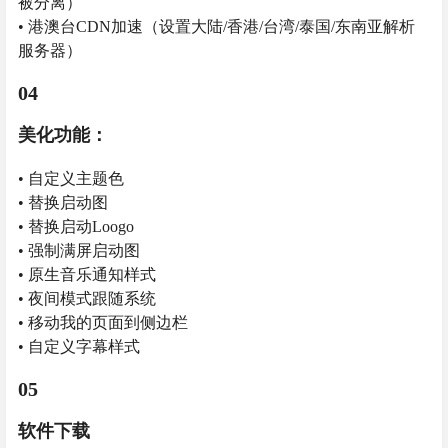
被分离）
• 港澳台CDN加速（设置大陆/香港/台湾/泰国/东南亚解析
服务器）
04
美化功能：
• 自定义主题色
• 替换启动图
• 替换启动Loogo
• 强制满屏启动图
• 原生音乐通知样式
• 夜间模式跟随系统
• 移动我的页面到侧边栏
• 自定义字幕样式
05
软件下载