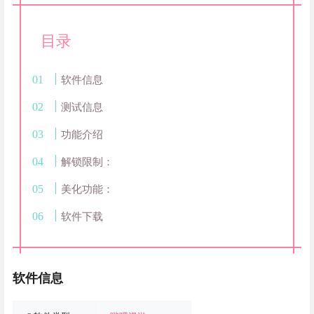
目录
软件信息
测试信息
功能介绍
解锁限制：
美化功能：
软件下载
软件信息