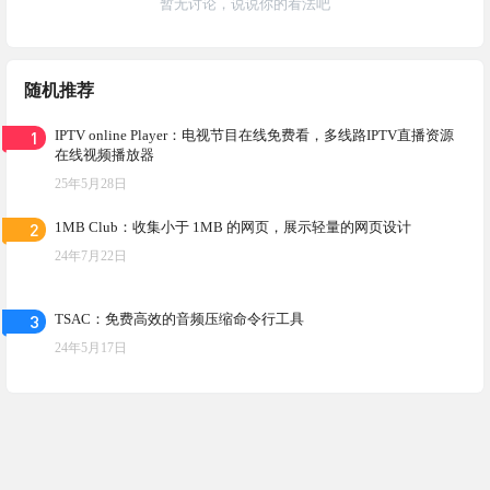
暂无讨论，说说你的看法吧
随机推荐
1
IPTV online Player：电视节目在线免费看，多线路IPTV直播资源
在线视频播放器
25年5月28日
2
1MB Club：收集小于 1MB 的网页，展示轻量的网页设计
24年7月22日
3
TSAC：免费高效的音频压缩命令行工具
24年5月17日