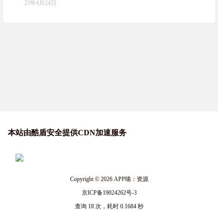
23年4月24日
本站由酷盾安全提供CDN加速服务
Copyright © 2026
APP喵：资源
京ICP备19024262号-3
查询 18 次，耗时 0.1684 秒