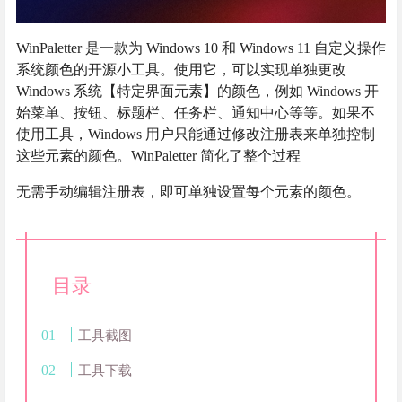
WinPaletter 是一款为 Windows 10 和 Windows 11 自定义操作
系统颜色的开源小工具。使用它，可以实现单独更改
Windows 系统【特定界面元素】的颜色，例如 Windows 开
始菜单、按钮、标题栏、任务栏、通知中心等等。如果不
使用工具，Windows 用户只能通过修改注册表来单独控制
这些元素的颜色。WinPaletter 简化了整个过程
无需手动编辑注册表，即可单独设置每个元素的颜色。
目录
工具截图
工具下载