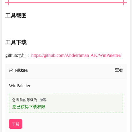
工具截图
工具下载
github地址：
https://github.com/Abdelrhman-AK/WinPaletter/
查看
下载权限
WinPaletter
您当前的等级为
游客
您已获得下载权限
下载