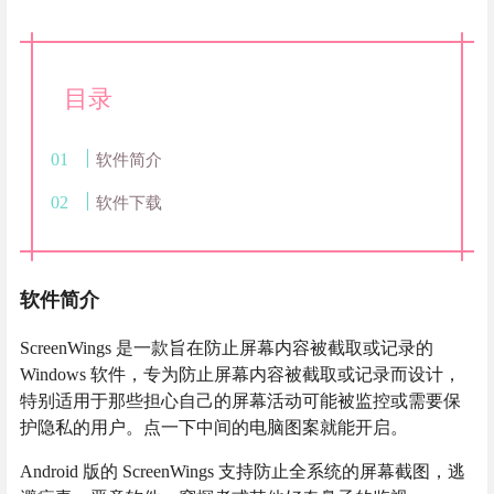
目录
软件简介
软件下载
软件简介
ScreenWings 是一款旨在防止屏幕内容被截取或记录的
Windows 软件，专为防止屏幕内容被截取或记录而设计，
特别适用于那些担心自己的屏幕活动可能被监控或需要保
护隐私的用户。点一下中间的电脑图案就能开启。
Android 版的 ScreenWings 支持防止全系统的屏幕截图，逃