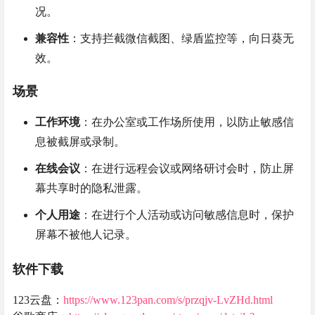
况。
兼容性
：支持拦截微信截图、绿盾监控等，向日葵无
效。
场景
工作环境
：在办公室或工作场所使用，以防止敏感信
息被截屏或录制。
在线会议
：在进行远程会议或网络研讨会时，防止屏
幕共享时的隐私泄露。
个人用途
：在进行个人活动或访问敏感信息时，保护
屏幕不被他人记录。
软件下载
123云盘：
https://www.123pan.com/s/przqjv-LvZHd.html