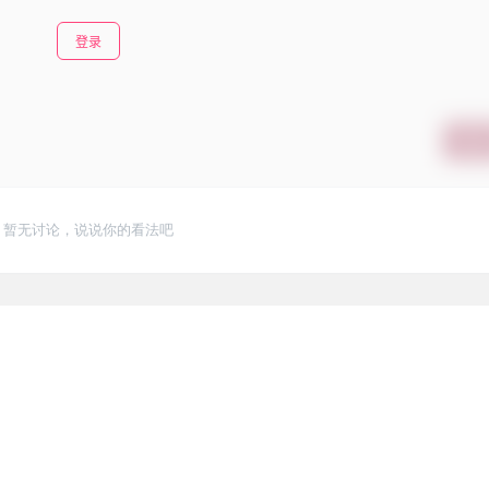
登录
提交
暂无讨论，说说你的看法吧