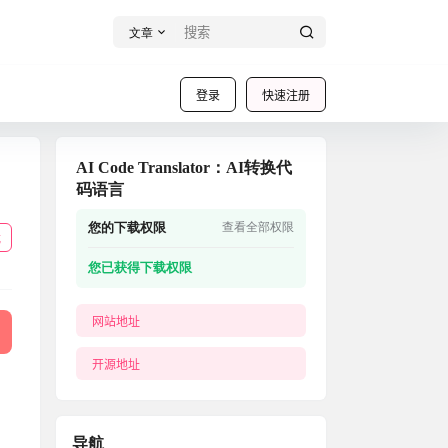
文章
登录
快速注册
AI Code Translator：AI转换代
码语言
您的下载权限
查看全部权限
载
您已获得下载权限
网站地址
开源地址
导航