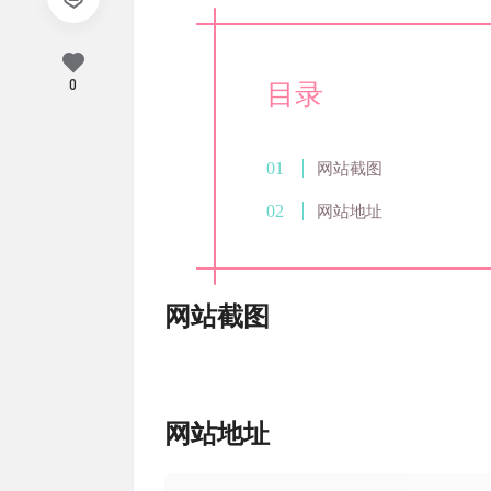
0
目录
网站截图
网站地址
网站截图
网站地址