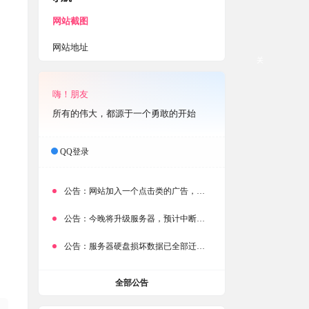
网站截图
网站地址
关
嗨！朋友
所有的伟大，都源于一个勇敢的开始
QQ登录
公告：
网站加入一个点击类的广告，大家点击下载按钮需要注意
公告：
今晚将升级服务器，预计中断时常为1分钟
公告：
服务器硬盘损坏数据已全部迁移备份，网站恢复完成！
全部公告