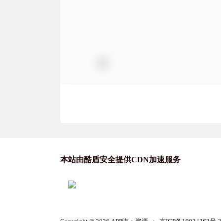
本站由酷盾安全提供CDN加速服务